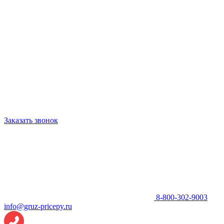
Заказать звонок
8-800-302-9003
info@gruz-pricepy.ru