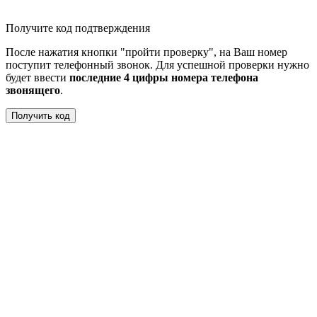
Получите код подтверждения
После нажатия кнопки "пройти проверку", на Ваш номер
поступит телефонный звонок. Для успешной проверки нужно
будет ввести
последние 4 цифры номера телефона
звонящего
.
Получить код