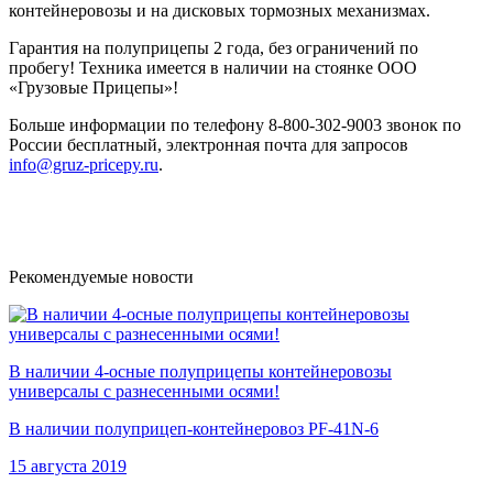
контейнеровозы и на дисковых тормозных механизмах.
Гарантия на полуприцепы 2 года, без ограничений по
пробегу! Техника имеется в наличии на стоянке ООО
«Грузовые Прицепы»!
Больше информации по телефону 8-800-302-9003 звонок по
России бесплатный, электронная почта для запросов
info@gruz-pricepy.ru
.
Рекомендуемые новости
В наличии 4-осные полуприцепы контейнеровозы
универсалы с разнесенными осями!
В наличии полуприцеп-контейнеровоз PF-41N-6
15 августа 2019