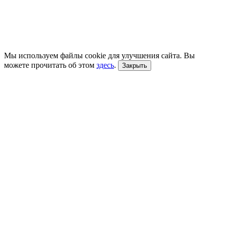
Мы используем файлы cookie для улучшения сайта. Вы
можете прочитать об этом
здесь
.
Закрыть