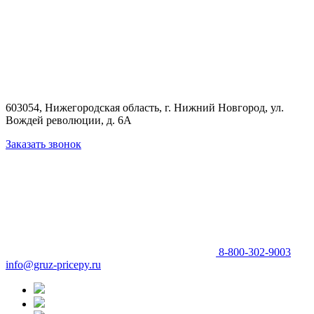
603054, Нижегородская область, г. Нижний Новгород,
ул.
Вождей революции, д. 6А
Заказать звонок
8-800-302-9003
info@gruz-pricepy.ru