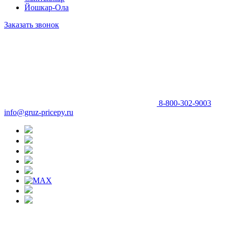
Йошкар-Ола
Заказать звонок
8-800-302-9003
info@gruz-pricepy.ru