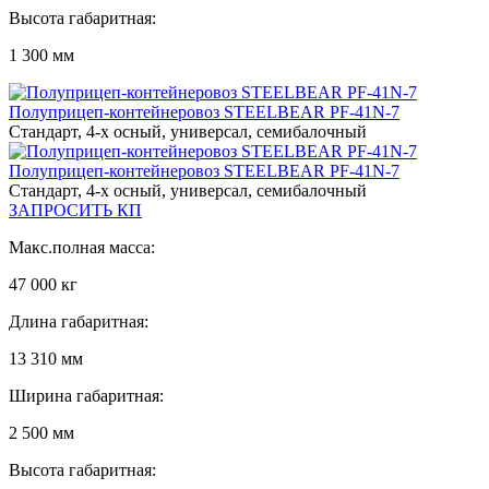
Высота габаритная:
1 300 мм
Полуприцеп-контейнеровоз STEELBEAR PF-41N-7
Стандарт, 4-х осный, универсал, семибалочный
Полуприцеп-контейнеровоз STEELBEAR PF-41N-7
Стандарт, 4-х осный, универсал, семибалочный
ЗАПРОСИТЬ КП
Макс.полная масса:
47 000 кг
Длина габаритная:
13 310 мм
Ширина габаритная:
2 500 мм
Высота габаритная: