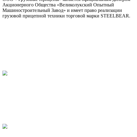
Акционерного Общества «Великолукский Опытный
Машиностроительный Завод» и имеет право реализации
грузовой прицепной техники торговой марки STEELBEAR.