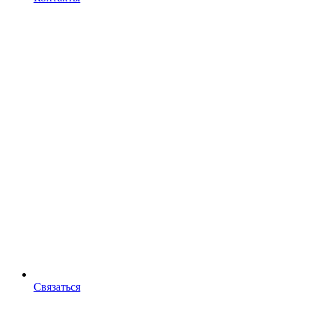
Связаться