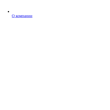
О компании