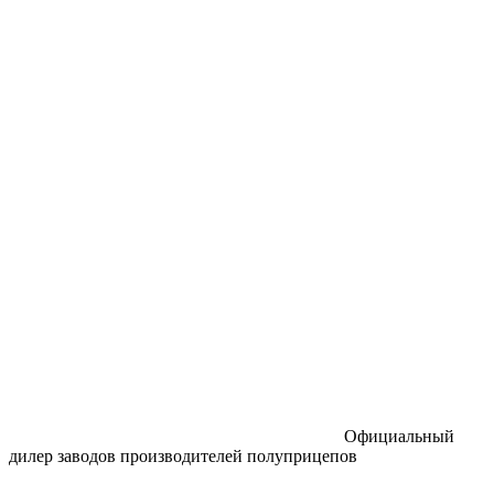
Официальный
дилер заводов производителей полуприцепов