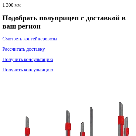
1 300 мм
Подобрать полуприцеп с доставкой в
ваш регион
Смотреть контейнеровозы
Рассчитать доставку
Получить консультацию
Получить консультацию