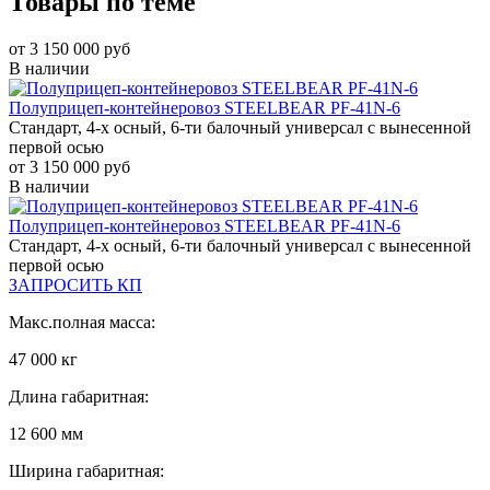
Товары по теме
от 3 150 000 руб
В наличии
Полуприцеп-контейнеровоз STEELBEAR PF-41N-6
Стандарт, 4-х осный, 6-ти балочный универсал с вынесенной
первой осью
от 3 150 000 руб
В наличии
Полуприцеп-контейнеровоз STEELBEAR PF-41N-6
Стандарт, 4-х осный, 6-ти балочный универсал с вынесенной
первой осью
ЗАПРОСИТЬ КП
Макс.полная масса:
47 000 кг
Длина габаритная:
12 600 мм
Ширина габаритная: