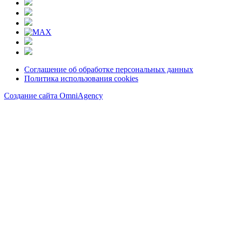
Соглашение об обработке персональных данных
Политика использования cookies
Создание сайта OmniAgency