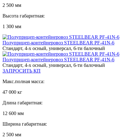
2 500 мм
Высота габаритная:
1 300 мм
Полуприцеп-контейнеровоз STEELBEAR PF-41N-6
Стандарт, 4-х осный, универсал, 6-ти балочный
Полуприцеп-контейнеровоз STEELBEAR PF-41N-6
Стандарт, 4-х осный, универсал, 6-ти балочный
ЗАПРОСИТЬ КП
Макс.полная масса:
47 000 кг
Длина габаритная:
12 600 мм
Ширина габаритная:
2 500 мм