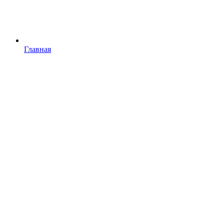
Главная