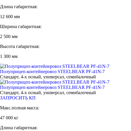
Длина габаритная:
12 600 мм
Ширина габаритная:
2 500 мм
Высота габаритная:
1 300 мм
Полуприцеп-контейнеровоз STEELBEAR PF-41N-7
Стандарт, 4-х осный, универсал, семибалочный
Полуприцеп-контейнеровоз STEELBEAR PF-41N-7
Стандарт, 4-х осный, универсал, семибалочный
ЗАПРОСИТЬ КП
Макс.полная масса:
47 000 кг
Длина габаритная: