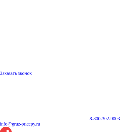
Заказать звонок
8-800-302-9003
info@gruz-pricepy.ru