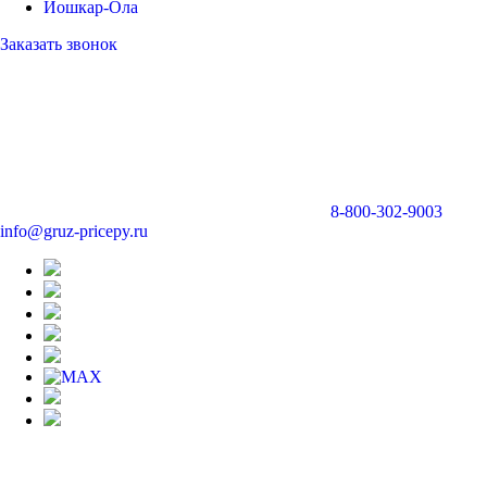
Йошкар-Ола
Заказать звонок
8-800-302-9003
info@gruz-pricepy.ru