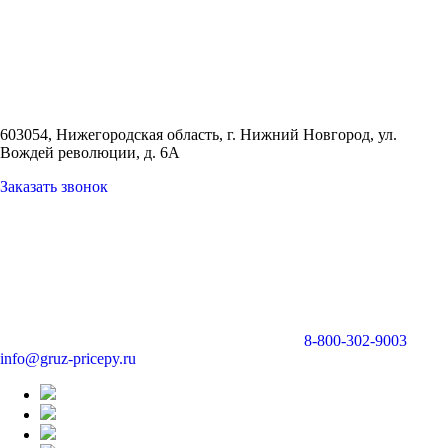
603054, Нижегородская область, г. Нижний Новгород,
ул.
Вождей революции, д. 6А
Заказать звонок
8-800-302-9003
info@gruz-pricepy.ru