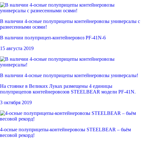
В наличии 4-осные полуприцепы контейнеровозы универсалы с
разнесенными осями!
В наличии полуприцеп-контейнеровоз PF-41N-6
15 августа 2019
В наличии 4-осные полуприцепы контейнеровозы универсалы!
На стоянке в Великих Луках размещены 4 единицы
полуприцепов контейнеровозов STEELBEAR модели PF-41N.
3 октября 2019
4-осные полуприцепы-контейнеровозы STEELBEAR – бьём
весовой рекорд!