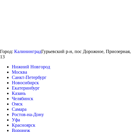
Город:
Калининград
Гурьевский р-н, пос Дорожное, Приозерная,
13
Нижний Новгород
Москва
Санкт-Петербург
Новосибирск
Екатеринбург
Казань
Челябинск
Омск
Самара
Ростов-на-Дону
Уфа
Красноярск
Воронеж