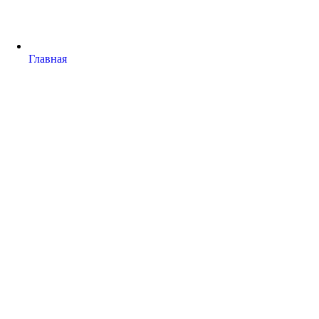
Главная