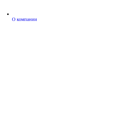
О компании