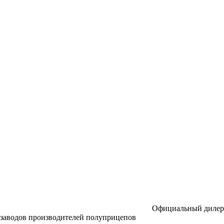
Официальный дилер
заводов производителей полуприцепов