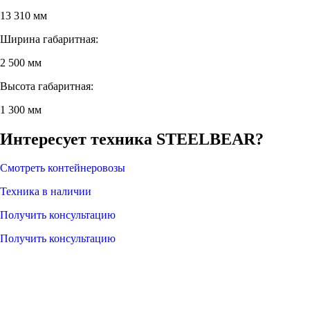
13 310 мм
Ширина габаритная:
2 500 мм
Высота габаритная:
1 300 мм
Интересует техника STEELBEAR?
Смотреть контейнеровозы
Техника в наличии
Получить консультацию
Получить консультацию