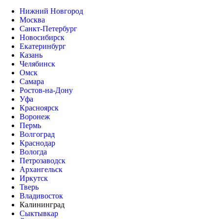
Нижний Новгород
Москва
Санкт-Петербург
Новосибирск
Екатеринбург
Казань
Челябинск
Омск
Самара
Ростов-на-Дону
Уфа
Красноярск
Воронеж
Пермь
Волгоград
Краснодар
Вологда
Петрозаводск
Архангельск
Иркутск
Тверь
Владивосток
Калининград
Сыктывкар