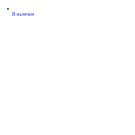
В наличии