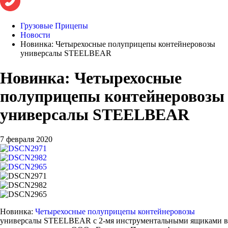
Грузовые Прицепы
Новости
Новинка: Четырехосные полуприцепы контейнеровозы
универсалы STEELBEAR
Новинка: Четырехосные
полуприцепы контейнеровозы
универсалы STEELBEAR
7 февраля 2020
Новинка:
Четырехосные полуприцепы контейнеровозы
универсалы STEELBEAR с 2-мя инструментальными ящиками в