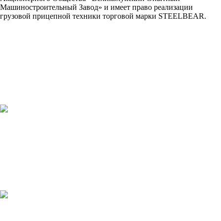
Машиностроительный Завод» и имеет право реализации
грузовой прицепной техники торговой марки STEELBEAR.