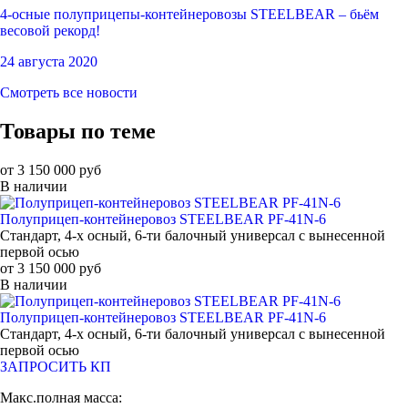
4-осные полуприцепы-контейнеровозы STEELBEAR – бьём
весовой рекорд!
24 августа 2020
Смотреть все новости
Товары по теме
от 3 150 000 руб
В наличии
Полуприцеп-контейнеровоз STEELBEAR PF-41N-6
Стандарт, 4-х осный, 6-ти балочный универсал с вынесенной
первой осью
от 3 150 000 руб
В наличии
Полуприцеп-контейнеровоз STEELBEAR PF-41N-6
Стандарт, 4-х осный, 6-ти балочный универсал с вынесенной
первой осью
ЗАПРОСИТЬ КП
Макс.полная масса: