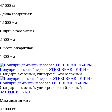
47 000 кг
Длина габаритная:
12 600 мм
Ширина габаритная:
2 500 мм
Высота габаритная:
1 300 мм
Полуприцеп-контейнеровоз STEELBEAR PF-41N-6
Стандарт, 4-х осный, универсал, 6-ти балочный
Полуприцеп-контейнеровоз STEELBEAR PF-41N-6
Стандарт, 4-х осный, универсал, 6-ти балочный
ЗАПРОСИТЬ КП
Макс.полная масса:
47 000 кг