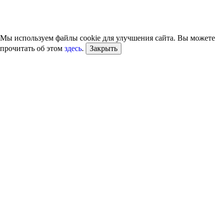
Мы используем файлы cookie для улучшения сайта. Вы можете
прочитать об этом
здесь
.
Закрыть