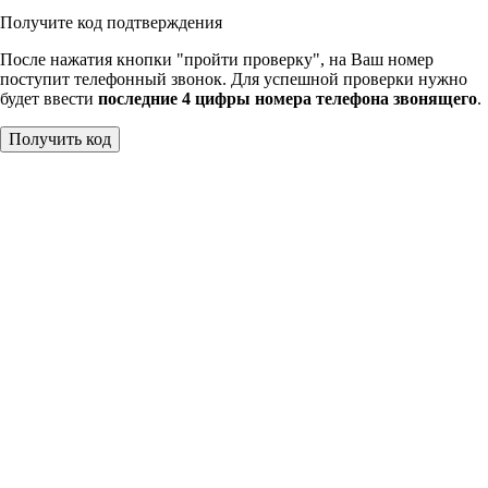
Получите код подтверждения
После нажатия кнопки "пройти проверку", на Ваш номер
поступит телефонный звонок. Для успешной проверки нужно
будет ввести
последние 4 цифры номера телефона звонящего
.
Получить код