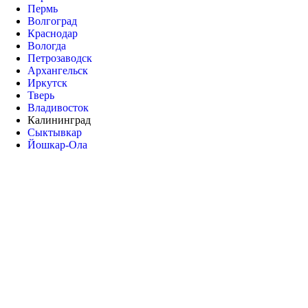
Пермь
Волгоград
Краснодар
Вологда
Петрозаводск
Архангельск
Иркутск
Тверь
Владивосток
Калининград
Сыктывкар
Йошкар-Ола