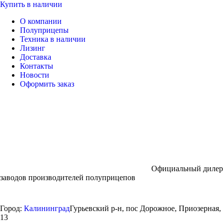
Купить в наличии
О компании
Полуприцепы
Техника в наличии
Лизинг
Доставка
Контакты
Новости
Оформить заказ
Официальный дилер
заводов производителей полуприцепов
Город:
Калининград
Гурьевский р-н, пос Дорожное, Приозерная,
13