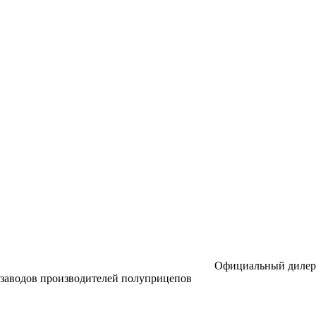
Официальный дилер
заводов производителей полуприцепов