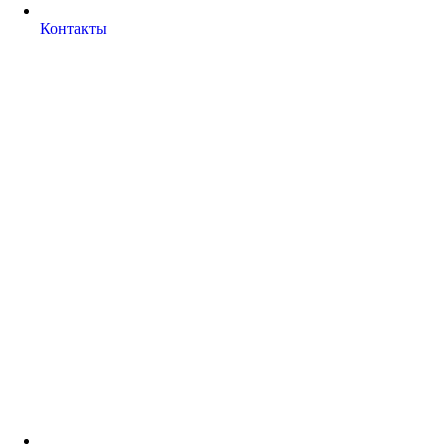
Контакты