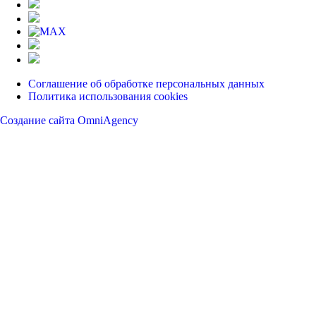
Соглашение об обработке персональных данных
Политика использования cookies
Создание сайта OmniAgency