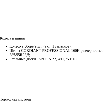
Колеса и шины
Колесо в сборе 9 шт. (вкл. 1 запасное);
Шины CORDIANT PROFESSIONAL 160K размерностью
385/55R22,5;
Стальные диски JANTSA 22,5х11,75 ET0.
Тормозная система