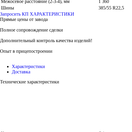
Межосевое расстояние (2-3-4), мм
1 360
Шины
385/55 R22,5
Запросить КП
ХАРАКТЕРИСТИКИ
Прямые цены от завода
Полное сопровождение сделки
Дополнительный контроль качества изделий!
Опыт в прицепостроении
Характеристики
Доставка
Технические характеристики