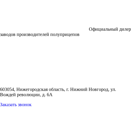
Официальный дилер
заводов производителей полуприцепов
603054, Нижегородская область, г. Нижний Новгород,
ул.
Вождей революции, д. 6А
Заказать звонок