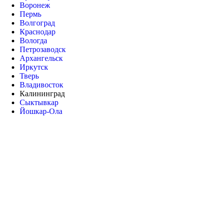
Воронеж
Пермь
Волгоград
Краснодар
Вологда
Петрозаводск
Архангельск
Иркутск
Тверь
Владивосток
Калининград
Сыктывкар
Йошкар-Ола