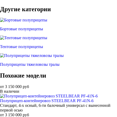
Другие категории
Бортовые полуприцепы
Тентовые полуприцепы
Полуприцепы тяжеловозы тралы
Похожие модели
от 3 150 000 руб
В наличии
Полуприцеп-контейнеровоз STEELBEAR PF-41N-6
Стандарт, 4-х осный, 6-ти балочный универсал с вынесенной
первой осью
от 3 150 000 руб