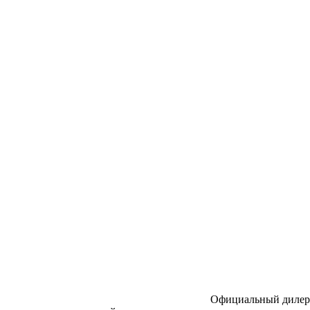
Официальный дилер