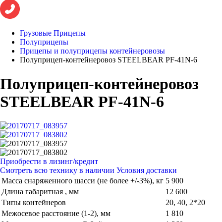
Грузовые Прицепы
Полуприцепы
Прицепы и полуприцепы контейнеровозы
Полуприцеп-контейнеровоз STEELBEAR PF-41N-6
Полуприцеп-контейнеровоз
STEELBEAR PF-41N-6
Приобрести в лизинг/кредит
Смотреть всю технику в наличии
Условия доставки
Масса снаряженного шасси (не более +/-3%), кг
5 900
Длина габаритная , мм
12 600
Типы контейнеров
20, 40, 2*20
Межосевое расстояние (1-2), мм
1 810