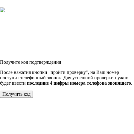
Получите код подтверждения
После нажатия кнопки "пройти проверку", на Ваш номер
поступит телефонный звонок. Для успешной проверки нужно
будет ввести
последние 4 цифры номера телефона звонящего
.
Получить код