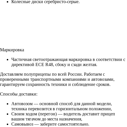
Колесные диски серебристо-серые.
Маркировка
Частичная светоотражающая маркировка в соответствии с
директивой ECE R48, сбоку и сзади желтая.
Доставляем полуприцепы по всей России. Работаем с
проверенными транспортными компаниями и автовозами,
гарантируем сохранность техники и соблюдение сроков.
Способы доставки:
Автовозом — основной способ для данной модели,
техника перевозится в горизонтальном положении,
Своим ходом (перегон) — водитель доставит прицеп
вашим тягачом до места назначения,
Самовывоз — заберите самостоятельно.