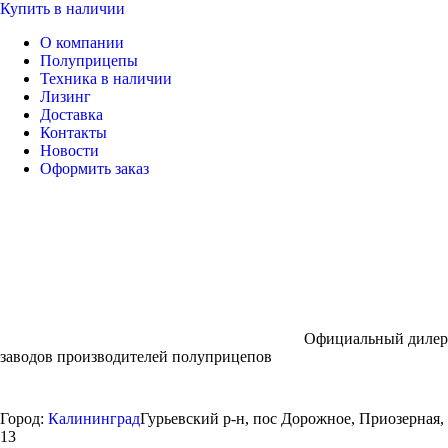
Купить в наличии
О компании
Полуприцепы
Техника в наличии
Лизинг
Доставка
Контакты
Новости
Оформить заказ
Официальный дилер
заводов производителей полуприцепов
Город:
Калининград
Гурьевский р-н, пос Дорожное, Приозерная,
13