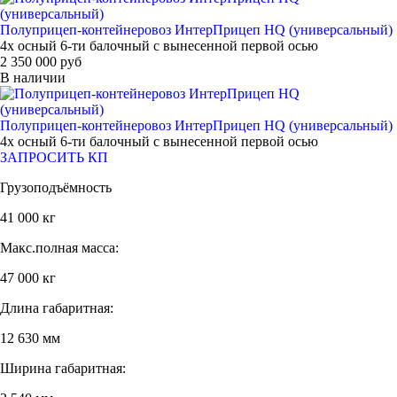
Полуприцеп-контейнеровоз ИнтерПрицеп HQ (универсальный)
4х осный 6-ти балочный с вынесенной первой осью
2 350 000 руб
В наличии
Полуприцеп-контейнеровоз ИнтерПрицеп HQ (универсальный)
4х осный 6-ти балочный с вынесенной первой осью
ЗАПРОСИТЬ КП
Грузоподъёмность
41 000 кг
Макс.полная масса:
47 000 кг
Длина габаритная:
12 630 мм
Ширина габаритная: