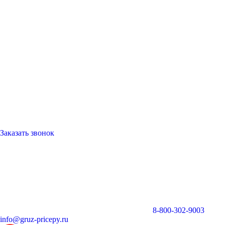
Заказать звонок
8-800-302-9003
info@gruz-pricepy.ru