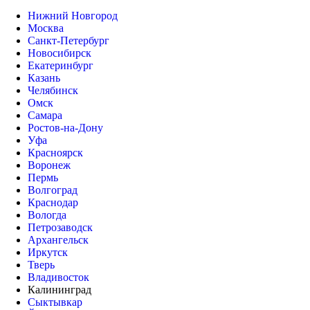
Нижний Новгород
Москва
Санкт-Петербург
Новосибирск
Екатеринбург
Казань
Челябинск
Омск
Самара
Ростов-на-Дону
Уфа
Красноярск
Воронеж
Пермь
Волгоград
Краснодар
Вологда
Петрозаводск
Архангельск
Иркутск
Тверь
Владивосток
Калининград
Сыктывкар