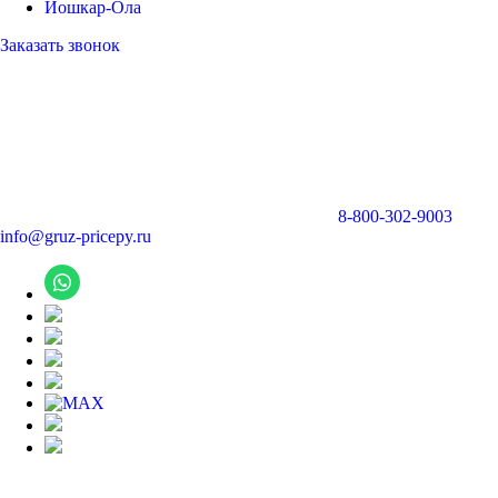
Йошкар-Ола
Заказать звонок
8-800-302-9003
info@gruz-pricepy.ru