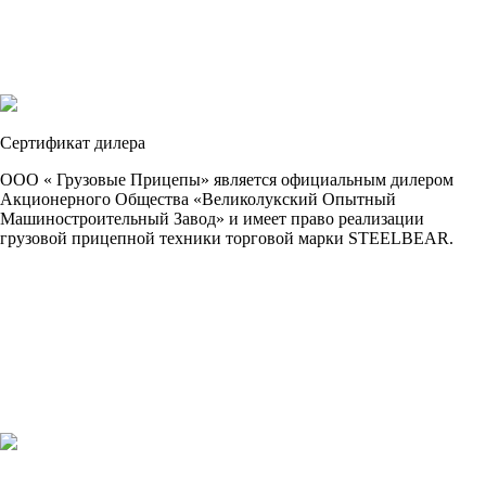
Сертификат дилера
ООО « Грузовые Прицепы» является официальным дилером
Акционерного Общества «Великолукский Опытный
Машиностроительный Завод» и имеет право реализации
грузовой прицепной техники торговой марки STEELBEAR.