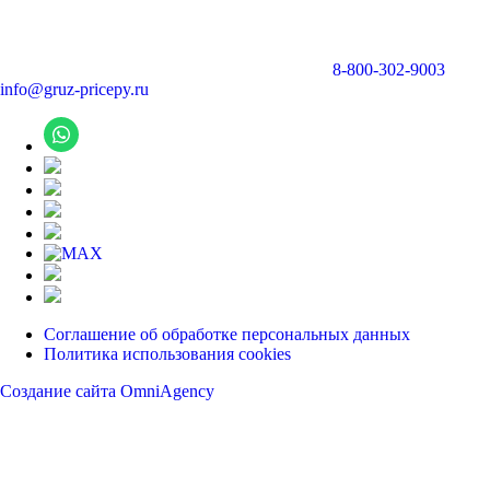
8-800-302-9003
info@gruz-pricepy.ru
Соглашение об обработке персональных данных
Политика использования cookies
Создание сайта OmniAgency