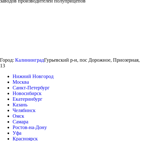
заводов производителей полуприцепов
Город:
Калининград
Гурьевский р-н, пос Дорожное, Приозерная,
13
Нижний Новгород
Москва
Санкт-Петербург
Новосибирск
Екатеринбург
Казань
Челябинск
Омск
Самара
Ростов-на-Дону
Уфа
Красноярск