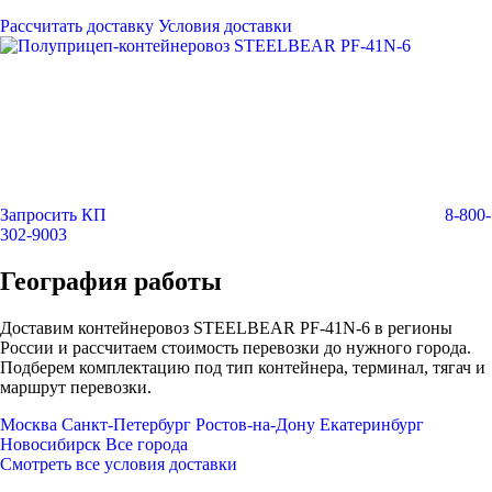
Рассчитать доставку
Условия доставки
Запросить КП
8-800-
302-9003
География работы
Доставим контейнеровоз STEELBEAR PF-41N-6 в регионы
России и рассчитаем стоимость перевозки до нужного города.
Подберем комплектацию под тип контейнера, терминал, тягач и
маршрут перевозки.
Москва
Санкт-Петербург
Ростов-на-Дону
Екатеринбург
Новосибирск
Все города
Смотреть все условия доставки