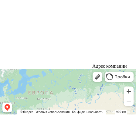
Адрес компании