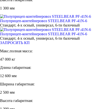
1 300 мм
Полуприцеп-контейнеровоз STEELBEAR PF-41N-6
Стандарт, 4-х осный, универсал, 6-ти балочный
Полуприцеп-контейнеровоз STEELBEAR PF-41N-6
Стандарт, 4-х осный, универсал, 6-ти балочный
ЗАПРОСИТЬ КП
Макс.полная масса:
47 000 кг
Длина габаритная:
12 600 мм
Ширина габаритная:
2 500 мм
Высота габаритная:
1 300 мм