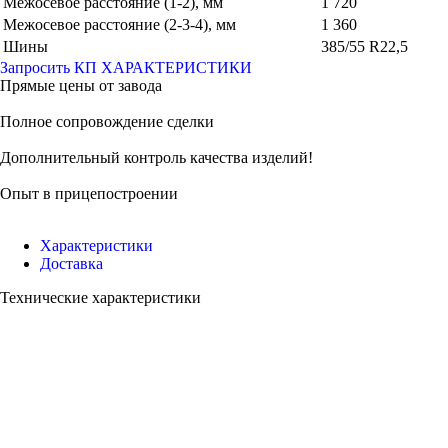
Межосевое расстояние (1-2), мм
1 720
Межосевое расстояние (2-3-4), мм
1 360
Шины
385/55 R22,5
Запросить КП
ХАРАКТЕРИСТИКИ
Прямые цены от завода
Полное сопровождение сделки
Дополнительный контроль качества изделий!
Опыт в прицепостроении
Характеристики
Доставка
Технические характеристики