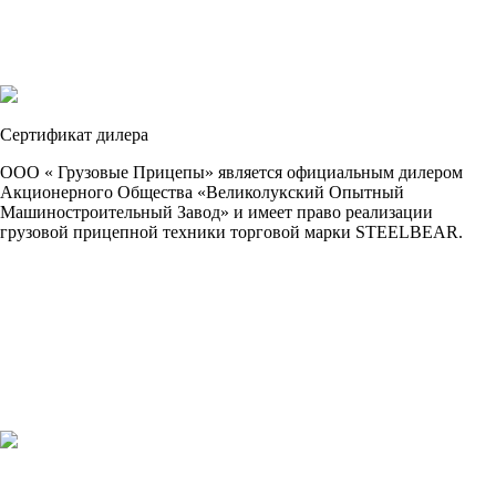
Сертификат дилера
ООО « Грузовые Прицепы» является официальным дилером
Акционерного Общества «Великолукский Опытный
Машиностроительный Завод» и имеет право реализации
грузовой прицепной техники торговой марки STEELBEAR.