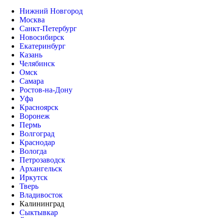
Нижний Новгород
Москва
Санкт-Петербург
Новосибирск
Екатеринбург
Казань
Челябинск
Омск
Самара
Ростов-на-Дону
Уфа
Красноярск
Воронеж
Пермь
Волгоград
Краснодар
Вологда
Петрозаводск
Архангельск
Иркутск
Тверь
Владивосток
Калининград
Сыктывкар