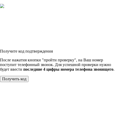
Получите код подтверждения
После нажатия кнопки "пройти проверку", на Ваш номер
поступит телефонный звонок. Для успешной проверки нужно
будет ввести
последние 4 цифры номера телефона звонящего
.
Получить код