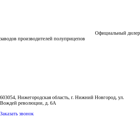
Официальный дилер
заводов производителей полуприцепов
603054, Нижегородская область, г. Нижний Новгород,
ул.
Вождей революции, д. 6А
Заказать звонок