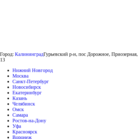
Город:
Калининград
Гурьевский р-н, пос Дорожное, Приозерная,
13
Нижний Новгород
Москва
Санкт-Петербург
Новосибирск
Екатеринбург
Казань
Челябинск
Омск
Самара
Ростов-на-Дону
Уфа
Красноярск
Воронеж