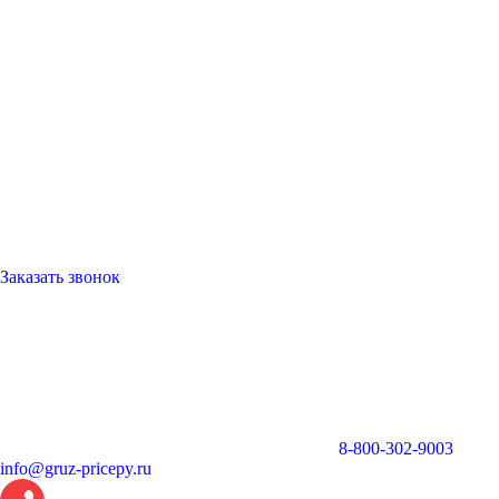
Заказать звонок
8-800-302-9003
info@gruz-pricepy.ru