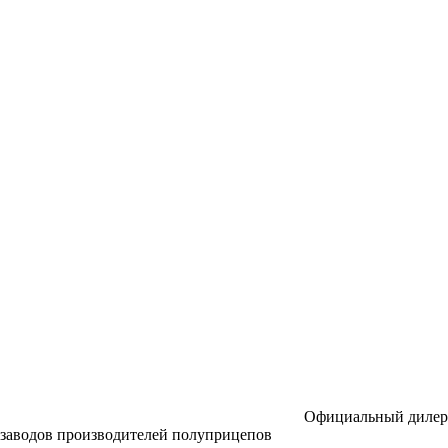
Официальный дилер
заводов производителей полуприцепов