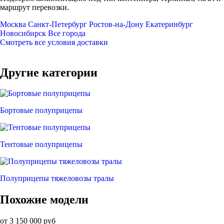
маршрут перевозки.
Москва
Санкт-Петербург
Ростов-на-Дону
Екатеринбург
Новосибирск
Все города
Смотреть все условия доставки
Другие категории
Бортовые полуприцепы
Тентовые полуприцепы
Полуприцепы тяжеловозы тралы
Похожие модели
от 3 150 000 руб