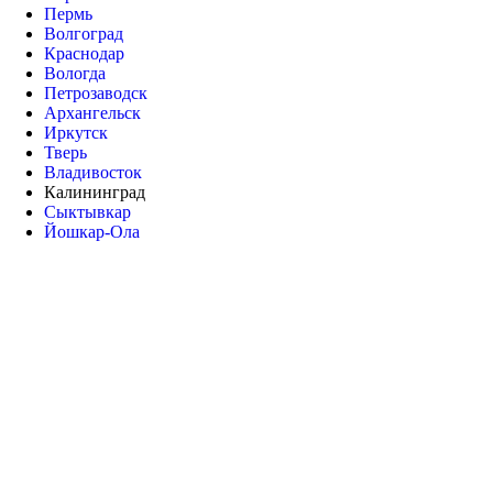
Пермь
Волгоград
Краснодар
Вологда
Петрозаводск
Архангельск
Иркутск
Тверь
Владивосток
Калининград
Сыктывкар
Йошкар-Ола