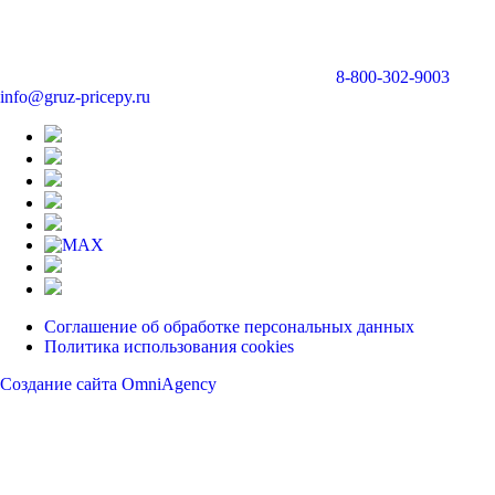
8-800-302-9003
info@gruz-pricepy.ru
Соглашение об обработке персональных данных
Политика использования cookies
Создание сайта OmniAgency