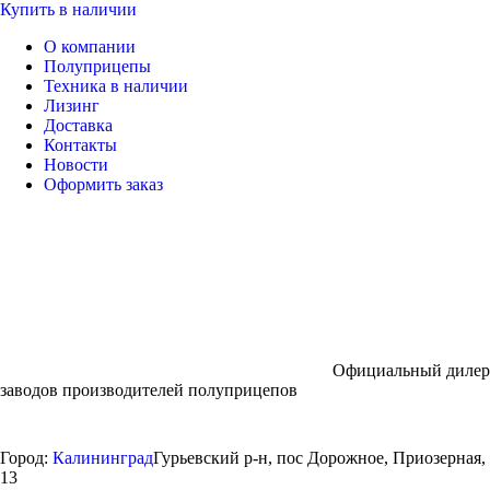
Купить в наличии
О компании
Полуприцепы
Техника в наличии
Лизинг
Доставка
Контакты
Новости
Оформить заказ
Официальный дилер
заводов производителей полуприцепов
Город:
Калининград
Гурьевский р-н, пос Дорожное, Приозерная,
13