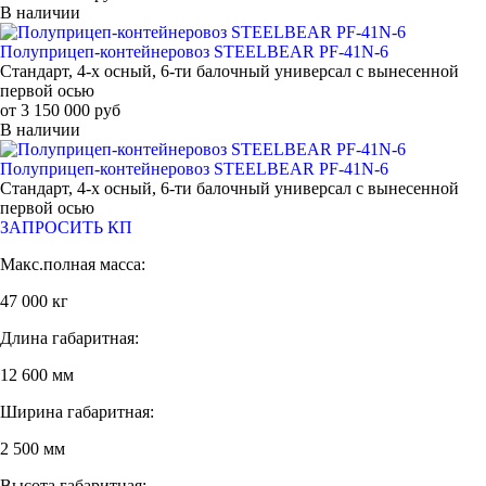
В наличии
Полуприцеп-контейнеровоз STEELBEAR PF-41N-6
Стандарт, 4-х осный, 6-ти балочный универсал с вынесенной
первой осью
от 3 150 000 руб
В наличии
Полуприцеп-контейнеровоз STEELBEAR PF-41N-6
Стандарт, 4-х осный, 6-ти балочный универсал с вынесенной
первой осью
ЗАПРОСИТЬ КП
Макс.полная масса:
47 000 кг
Длина габаритная:
12 600 мм
Ширина габаритная:
2 500 мм
Высота габаритная: