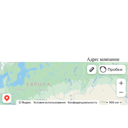
Адрес компании