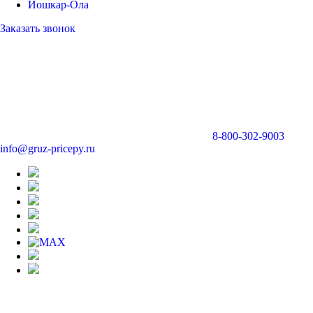
Йошкар-Ола
Заказать звонок
8-800-302-9003
info@gruz-pricepy.ru