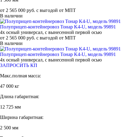
от 2 565 000 руб. с выгодой от МПТ
В наличии
Полуприцеп-контейнеровоз Тонар K4-U, модель 99891
4х осный универсал, с вынесенной первой осью
от 2 565 000 руб. с выгодой от МПТ
В наличии
Полуприцеп-контейнеровоз Тонар K4-U, модель 99891
4х осный универсал, с вынесенной первой осью
ЗАПРОСИТЬ КП
Макс.полная масса:
47 000 кг
Длина габаритная:
12 725 мм
Ширина габаритная:
2 500 мм