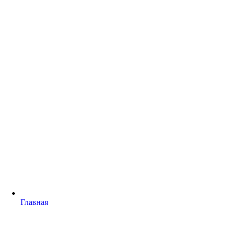
Главная