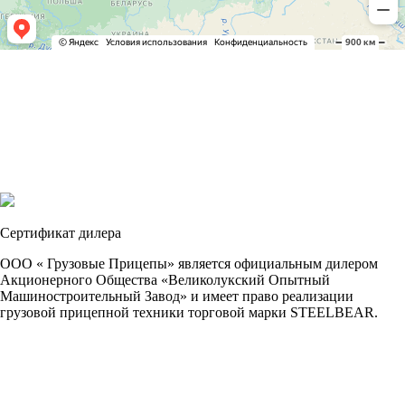
Сертификат дилера
ООО « Грузовые Прицепы» является официальным дилером
Акционерного Общества «Великолукский Опытный
Машиностроительный Завод» и имеет право реализации
грузовой прицепной техники торговой марки STEELBEAR.