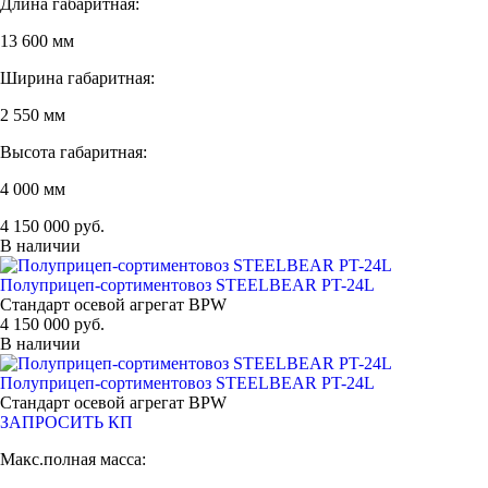
Длина габаритная:
13 600 мм
Ширина габаритная:
2 550 мм
Высота габаритная:
4 000 мм
4 150 000 руб.
В наличии
Полуприцеп-сортиментовоз STEELBEAR PT-24L
Стандарт осевой агрегат BPW
4 150 000 руб.
В наличии
Полуприцеп-сортиментовоз STEELBEAR PT-24L
Стандарт осевой агрегат BPW
ЗАПРОСИТЬ КП
Макс.полная масса: