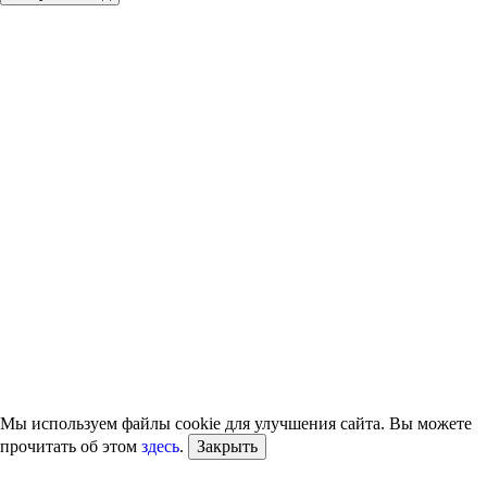
Мы используем файлы cookie для улучшения сайта. Вы можете
прочитать об этом
здесь
.
Закрыть