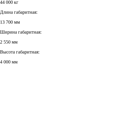
44 000 кг
Длина габаритная:
13 700 мм
Ширина габаритная:
2 550 мм
Высота габаритная:
4 000 мм