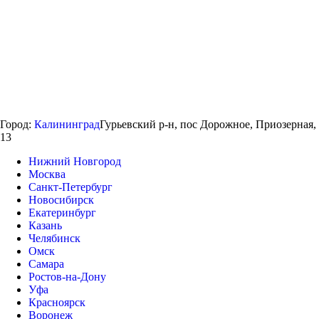
Город:
Калининград
Гурьевский р-н, пос Дорожное, Приозерная,
13
Нижний Новгород
Москва
Санкт-Петербург
Новосибирск
Екатеринбург
Казань
Челябинск
Омск
Самара
Ростов-на-Дону
Уфа
Красноярск
Воронеж