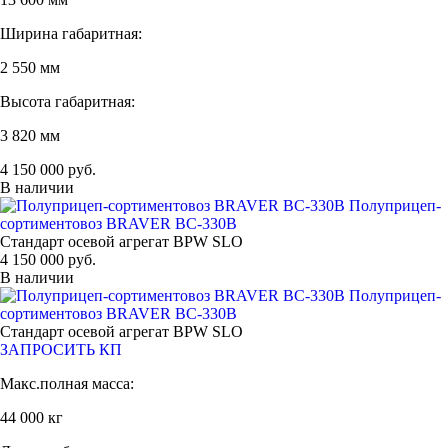
Ширина габаритная:
2 550 мм
Высота габаритная:
3 820 мм
4 150 000 руб.
В наличии
Полуприцеп-
сортиментовоз BRAVER BC-330B
Стандарт осевой агрегат BPW SLO
4 150 000 руб.
В наличии
Полуприцеп-
сортиментовоз BRAVER BC-330B
Стандарт осевой агрегат BPW SLO
ЗАПРОСИТЬ КП
Макс.полная масса:
44 000 кг