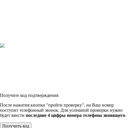
Получите код подтверждения
После нажатия кнопки "пройти проверку", на Ваш номер
поступит телефонный звонок. Для успешной проверки нужно
будет ввести
последние 4 цифры номера телефона звонящего
.
Получить код