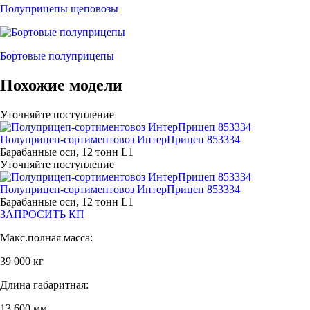
Полуприцепы щеповозы
Бортовые полуприцепы
Похожие модели
Уточняйте поступление
Полуприцеп-сортиментовоз ИнтерПрицеп 853334
Барабанные оси, 12 тонн L1
Уточняйте поступление
Полуприцеп-сортиментовоз ИнтерПрицеп 853334
Барабанные оси, 12 тонн L1
ЗАПРОСИТЬ КП
Макс.полная масса:
39 000 кг
Длина габаритная:
13 600 мм