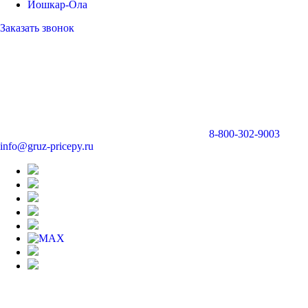
Йошкар-Ола
Заказать звонок
8-800-302-9003
info@gruz-pricepy.ru