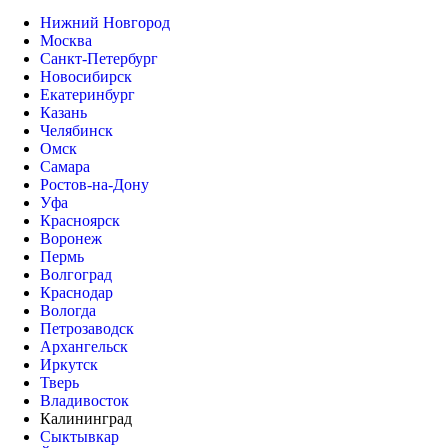
Нижний Новгород
Москва
Санкт-Петербург
Новосибирск
Екатеринбург
Казань
Челябинск
Омск
Самара
Ростов-на-Дону
Уфа
Красноярск
Воронеж
Пермь
Волгоград
Краснодар
Вологда
Петрозаводск
Архангельск
Иркутск
Тверь
Владивосток
Калининград
Сыктывкар