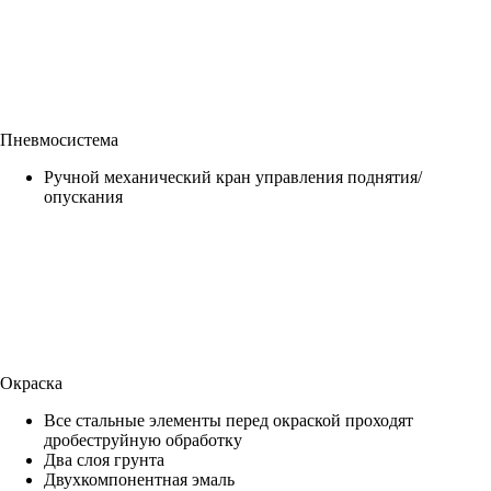
Пневмосистема
Ручной механический кран управления поднятия/
опускания
Окраска
Все стальные элементы перед окраской проходят
дробеструйную обработку
Два слоя грунта
Двухкомпонентная эмаль