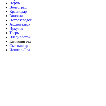
Пермь
Волгоград
Краснодар
Вологда
Петрозаводск
Архангельск
Иркутск
Тверь
Владивосток
Калининград
Сыктывкар
Йошкар-Ола