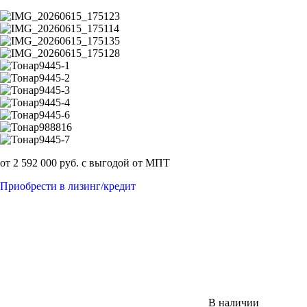
от 2 592 000 руб. с выгодой от МПТ
Приобрести в лизинг/кредит
В наличии