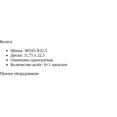
Колеса
Шины: 385/65 R22.5
Диски: 11,75 х 22,5
Ошиновка односкатная
Количество колёс: 6+1 запасное
Прочее оборудование