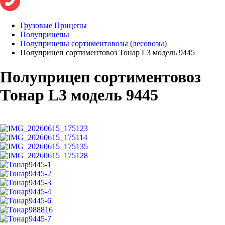
Грузовые Прицепы
Полуприцепы
Полуприцепы сортиментовозы (лесовозы)
Полуприцеп сортиментовоз Тонар L3 модель 9445
Полуприцеп сортиментовоз
Тонар L3 модель 9445