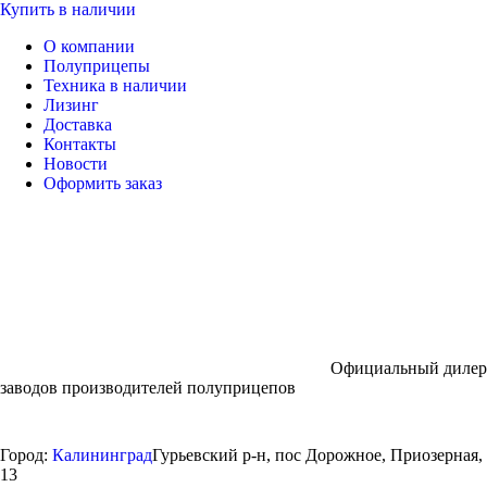
Купить в наличии
О компании
Полуприцепы
Техника в наличии
Лизинг
Доставка
Контакты
Новости
Оформить заказ
Официальный дилер
заводов производителей полуприцепов
Город:
Калининград
Гурьевский р-н, пос Дорожное, Приозерная,
13