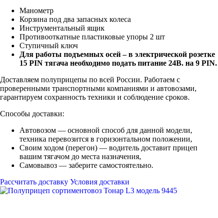
Манометр
Корзина под два запасных колеса
Инструментальный ящик
Противооткатные пластиковые упоры 2 шт
Ступичный ключ
Для работы подъемных осей – в электрической розетке
15
PIN
тягача необходимо подать питание 24В. на 9
PIN
.
Доставляем полуприцепы по всей России. Работаем с
проверенными транспортными компаниями и автовозами,
гарантируем сохранность техники и соблюдение сроков.
Способы доставки:
Автовозом — основной способ для данной модели,
техника перевозится в горизонтальном положении,
Своим ходом (перегон) — водитель доставит прицеп
вашим тягачом до места назначения,
Самовывоз — заберите самостоятельно.
Рассчитать доставку
Условия доставки