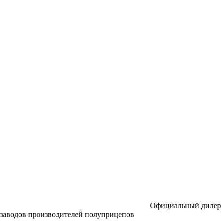
Официальный дилер
заводов производителей полуприцепов