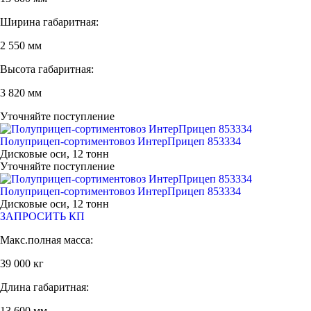
Ширина габаритная:
2 550 мм
Высота габаритная:
3 820 мм
Уточняйте поступление
Полуприцеп-сортиментовоз ИнтерПрицеп 853334
Дисковые оси, 12 тонн
Уточняйте поступление
Полуприцеп-сортиментовоз ИнтерПрицеп 853334
Дисковые оси, 12 тонн
ЗАПРОСИТЬ КП
Макс.полная масса:
39 000 кг
Длина габаритная:
13 600 мм