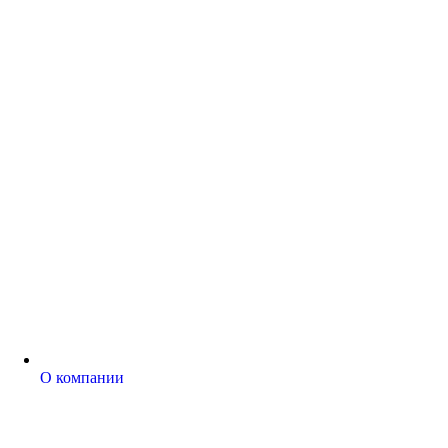
О компании