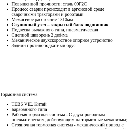
Повышенной прочности; сталь 09Г2С
Процесс сварки происходит в аргоновой среде
сварочными тракторами и роботами
Межосевое расстояние 1310мм
Ступичный узел – закрытый блок подшипник
Подвеска рычажного типа, пневматическая
Сцепной шкворень 2 дюйма
Механическое двухскоростное опорное устройство
Задний противоподкатный брус
Тормозная система
TEBS VIE, Китай
Барабанного типа
Рабочая тормозная система - С двухпроводным
пневматическим, действующим на тормозные механизмы;
Стояночная тормозная система - механический привод с