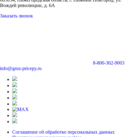
Вождей революции, д. 6А
Заказать звонок
8-800-302-9003
info@gruz-pricepy.ru
Соглашение об обработке персональных данных