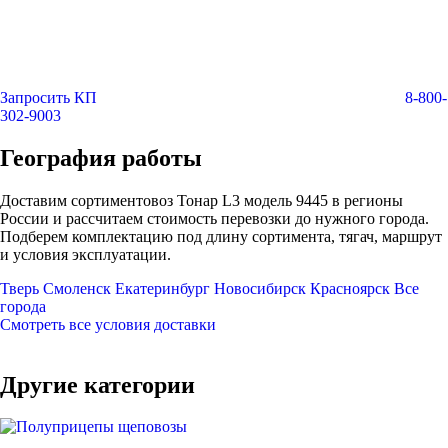
Запросить КП
8-800-
302-9003
География работы
Доставим сортиментовоз Тонар L3 модель 9445 в регионы
России и рассчитаем стоимость перевозки до нужного города.
Подберем комплектацию под длину сортимента, тягач, маршрут
и условия эксплуатации.
Тверь
Смоленск
Екатеринбург
Новосибирск
Красноярск
Все
города
Смотреть все условия доставки
Другие категории