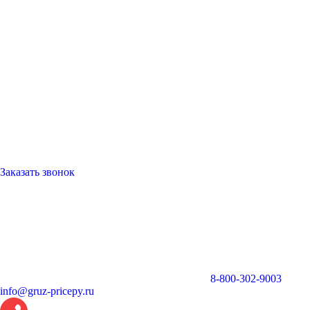
Заказать звонок
8-800-302-9003
info@gruz-pricepy.ru