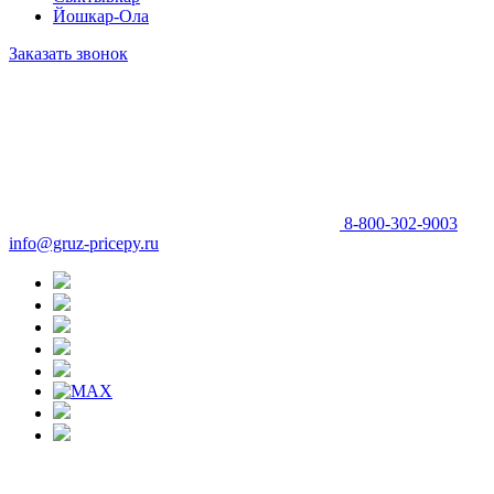
Йошкар-Ола
Заказать звонок
8-800-302-9003
info@gruz-pricepy.ru