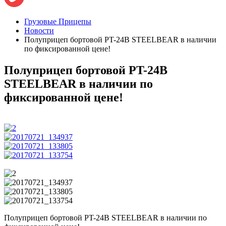
Грузовые Прицепы
Новости
Полуприцеп бортовой PT-24B STEELBEAR в наличии
по фиксированной цене!
Полуприцеп бортовой PT-24B
STEELBEAR в наличии по
фиксированной цене!
Полуприцеп бортовой PT-24B STEELBEAR в наличии по