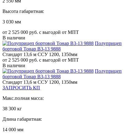
2 550 мм
Высота габаритная:
3 030 мм
от 2 525 000 руб. с выгодой от МПТ
В наличии
Полуприцеп
бортовой Тонар B3-13 9888
Стандарт 13,6 м ССУ 1200, 1350мм
от 2 525 000 руб. с выгодой от МПТ
В наличии
Полуприцеп
бортовой Тонар B3-13 9888
Стандарт 13,6 м ССУ 1200, 1350мм
ЗАПРОСИТЬ КП
Макс.полная масса:
38 300 кг
Длина габаритная:
14 000 мм