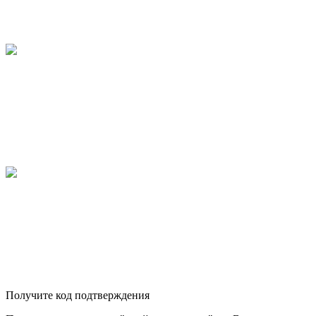
Получите код подтверждения