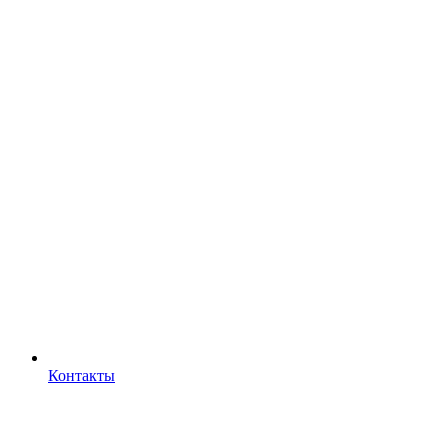
Контакты