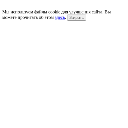
Мы используем файлы cookie для улучшения сайта. Вы
можете прочитать об этом
здесь
.
Закрыть