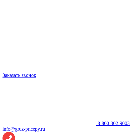
Заказать звонок
8-800-302-9003
info@gruz-pricepy.ru