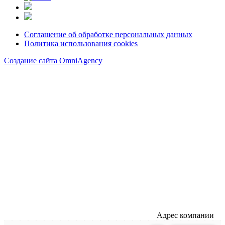
Соглашение об обработке персональных данных
Политика использования cookies
Создание сайта OmniAgency
Адрес компании