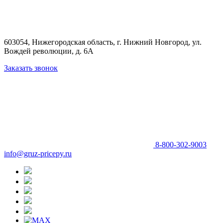
603054, Нижегородская область, г. Нижний Новгород,
ул.
Вождей революции, д. 6А
Заказать звонок
8-800-302-9003
info@gruz-pricepy.ru