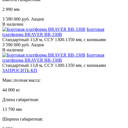
2 990 мм
3 590 000 руб. Акция
В наличии
Бортовая
платформа BRAVER BB-330B
Стандартный 13,8 м, ССУ 1300-1350 мм, с кониками
3 590 000 руб. Акция
В наличии
Бортовая
платформа BRAVER BB-330B
Стандартный 13,8 м, ССУ 1300-1350 мм, с кониками
ЗАПРОСИТЬ КП
Макс.полная масса:
44 000 кг
Длина габаритная:
13 790 мм
Ширина габаритная: