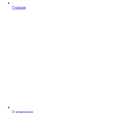
Главная
О компании