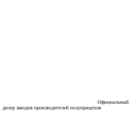
Официальный
дилер заводов производителей полуприцепов