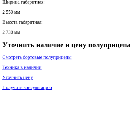
Ширина габаритная:
2 550 мм
Высота габаритная:
2 730 мм
Уточнить наличие и цену полуприцепа
Смотреть бортовые полуприцепы
Техника в наличии
Уточнить цену
Получить консультацию