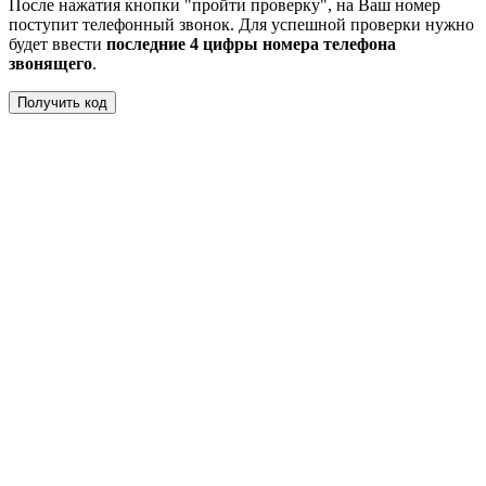
После нажатия кнопки "пройти проверку", на Ваш номер
поступит телефонный звонок. Для успешной проверки нужно
будет ввести
последние 4 цифры номера телефона
звонящего
.
Получить код