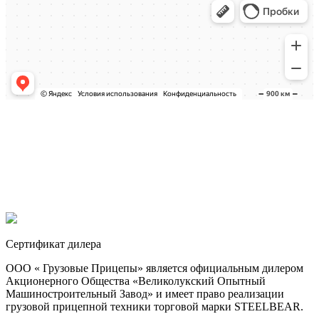
Сертификат дилера
ООО « Грузовые Прицепы» является официальным дилером
Акционерного Общества «Великолукский Опытный
Машиностроительный Завод» и имеет право реализации
грузовой прицепной техники торговой марки STEELBEAR.