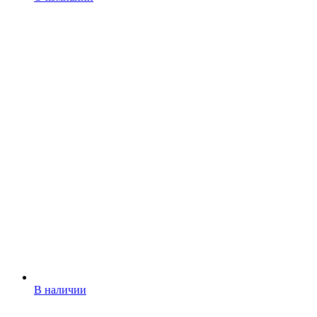
В наличии