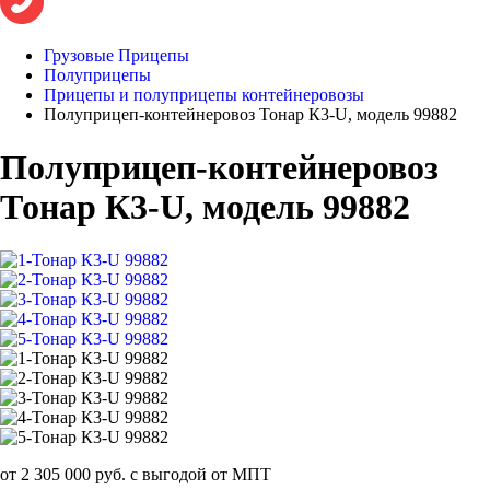
Грузовые Прицепы
Полуприцепы
Прицепы и полуприцепы контейнеровозы
Полуприцеп-контейнеровоз Тонар К3-U, модель 99882
Полуприцеп-контейнеровоз
Тонар К3-U, модель 99882
от 2 305 000 руб. с выгодой от МПТ