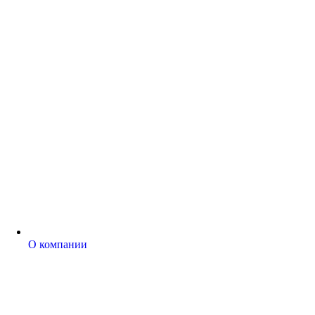
О компании