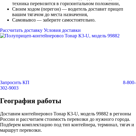
техника перевозится в горизонтальном положении,
Своим ходом (перегон) — водитель доставит прицеп
вашим тягачом до места назначения,
Самовывоз — заберите самостоятельно.
Рассчитать доставку
Условия доставки
Запросить КП
8-800-
302-9003
География работы
Доставим контейнеровоз Тонар К3-U, модель 99882 в регионы
России и рассчитаем стоимость перевозки до нужного города.
Подберем комплектацию под тип контейнера, терминал, тягач и
маршрут перевозки.