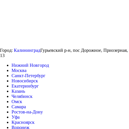
Город:
Калининград
Гурьевский р-н, пос Дорожное, Приозерная,
13
Нижний Новгород
Москва
Санкт-Петербург
Новосибирск
Екатеринбург
Казань
Челябинск
Омск
Самара
Ростов-на-Дону
Уфа
Красноярск
Воронеж