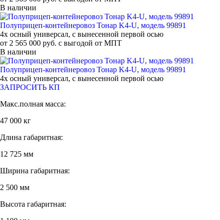
В наличии
Полуприцеп-контейнеровоз Тонар K4-U, модель 99891
4х осный универсал, с вынесенной первой осью
от 2 565 000 руб. с выгодой от МПТ
В наличии
Полуприцеп-контейнеровоз Тонар K4-U, модель 99891
4х осный универсал, с вынесенной первой осью
ЗАПРОСИТЬ КП
Макс.полная масса:
47 000 кг
Длина габаритная:
12 725 мм
Ширина габаритная:
2 500 мм
Высота габаритная: