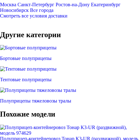
Москва
Санкт-Петербург
Ростов-на-Дону
Екатеринбург
Новосибирск
Все города
Смотреть все условия доставки
Другие категории
Бортовые полуприцепы
Тентовые полуприцепы
Полуприцепы тяжеловозы тралы
Похожие модели
Полуприцеп-контейнеровоз Тонар К3-UR (раздвижной), модель