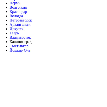
Пермь
Волгоград
Краснодар
Вологда
Петрозаводск
Архангельск
Иркутск
Тверь
Владивосток
Калининград
Сыктывкар
Йошкар-Ола