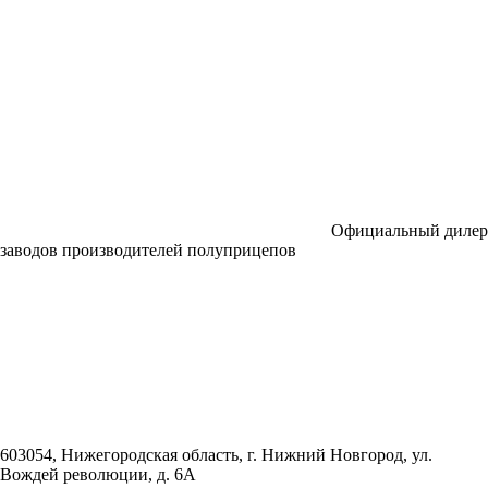
Официальный дилер
заводов производителей полуприцепов
603054, Нижегородская область, г. Нижний Новгород,
ул.
Вождей революции, д. 6А