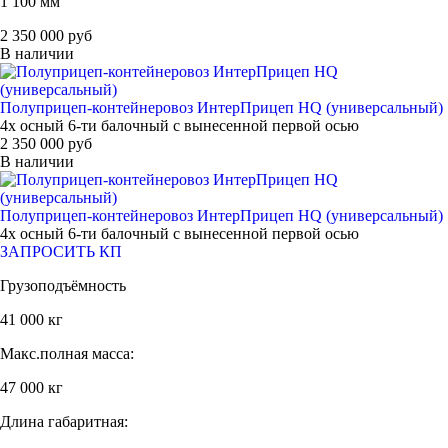
1 100 мм
2 350 000 руб
В наличии
Полуприцеп-контейнеровоз ИнтерПрицеп HQ (универсальный)
4х осный 6-ти балочный с вынесенной первой осью
2 350 000 руб
В наличии
Полуприцеп-контейнеровоз ИнтерПрицеп HQ (универсальный)
4х осный 6-ти балочный с вынесенной первой осью
ЗАПРОСИТЬ КП
Грузоподъёмность
41 000 кг
Макс.полная масса:
47 000 кг
Длина габаритная: