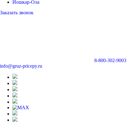
Йошкар-Ола
Заказать звонок
8-800-302-9003
info@gruz-pricepy.ru