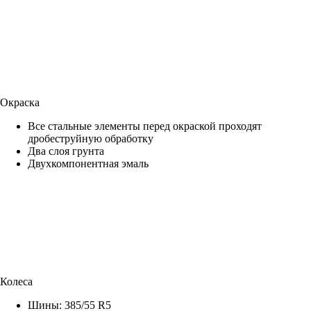
Окраска
Все стальные элементы перед окраской проходят
дробеструйную обработку
Два слоя грунта
Двухкомпонентная эмаль
Колеса
Шины: 385/55 R5