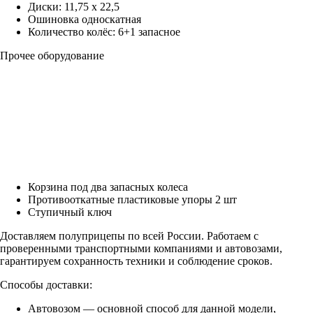
Диски: 11,75 х 22,5
Ошиновка односкатная
Количество колёс: 6+1 запасное
Прочее оборудование
Корзина под два запасных колеса
Противооткатные пластиковые упоры 2 шт
Ступичный ключ
Доставляем полуприцепы по всей России. Работаем с
проверенными транспортными компаниями и автовозами,
гарантируем сохранность техники и соблюдение сроков.
Способы доставки:
Автовозом — основной способ для данной модели,