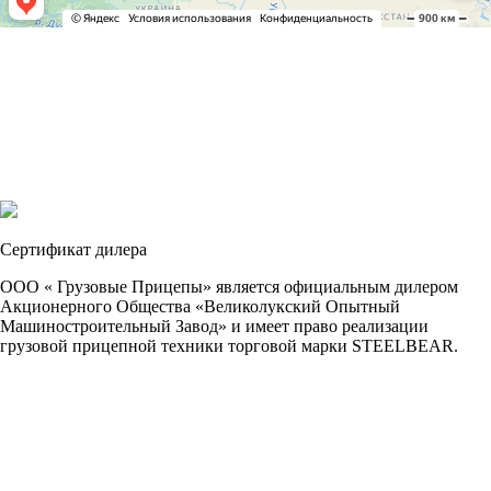
Сертификат дилера
ООО « Грузовые Прицепы» является официальным дилером
Акционерного Общества «Великолукский Опытный
Машиностроительный Завод» и имеет право реализации
грузовой прицепной техники торговой марки STEELBEAR.