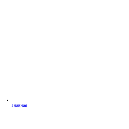
Главная