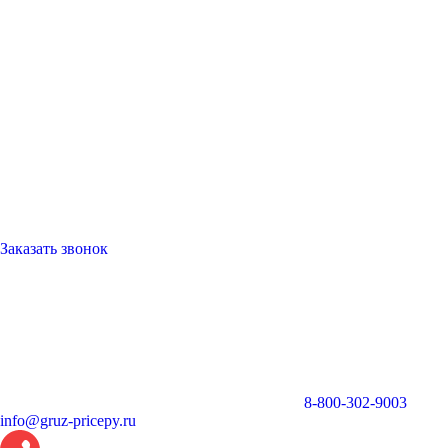
Заказать звонок
8-800-302-9003
info@gruz-pricepy.ru