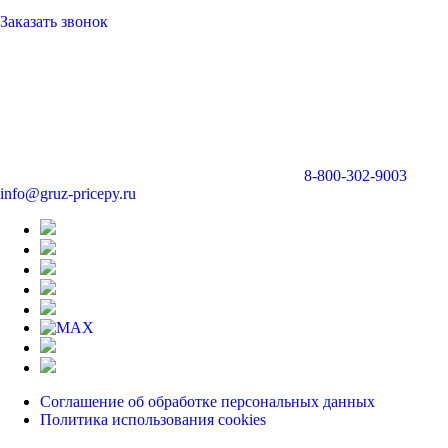
Заказать звонок
8-800-302-9003
info@gruz-pricepy.ru
Соглашение об обработке персональных данных
Политика использования cookies