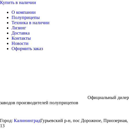
Купить в наличии
О компании
Полуприцепы
Техника в наличии
Лизинг
Доставка
Контакты
Новости
Оформить заказ
Официальный дилер
заводов производителей полуприцепов
Город:
Калининград
Гурьевский р-н, пос Дорожное, Приозерная,
13