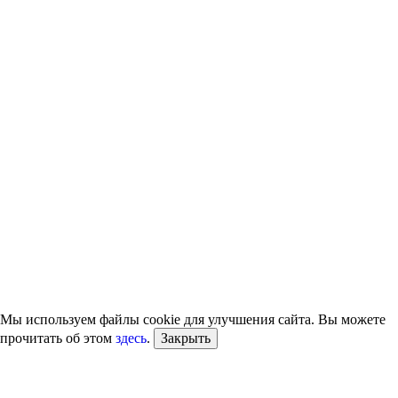
Мы используем файлы cookie для улучшения сайта. Вы можете
прочитать об этом
здесь
.
Закрыть