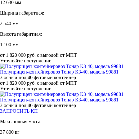
12 630 мм
Ширина габаритная:
2 540 мм
Высота габаритная:
1 100 мм
от 1 820 000 руб. с выгодой от МПТ
Уточняйте поступление
Полуприцеп-контейнеровоз Тонар К3-40, модель 99881
3 осный под 40 футовый контейнер
от 1 820 000 руб. с выгодой от МПТ
Уточняйте поступление
Полуприцеп-контейнеровоз Тонар К3-40, модель 99881
3 осный под 40 футовый контейнер
ЗАПРОСИТЬ КП
Макс.полная масса:
37 800 кг