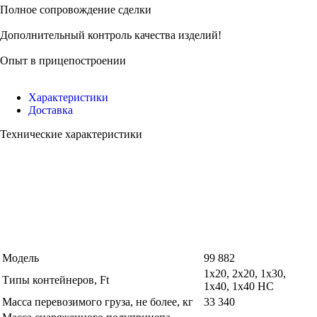
Полное сопровождение сделки
Дополнительный контроль качества изделий!
Опыт в прицепостроении
Характеристики
Доставка
Технические характеристики
Модель
99 882
1x20, 2x20, 1x30,
Типы контейнеров, Ft
1х40, 1х40 HC
Масса перевозимого груза, не более, кг
33 340