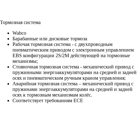
Тормозная система
Wabco
Барабанные или дисковые тормоза
Рабочая тормозная система - с двухпроводным
пневматическим приводом c электронным управлением
EBS конфигурации 2S/2M действующей на тормозные
механизмы;
Стояночная тормозная система - механический привод с
пружинными энергоаккумуляторами на средней и задней
осях и пневматическим ручным краном управления;
Аварийная тормозная система – механический привод с
пружинами энергоаккумуляторами на средней и задней
осях к тормозным механизмам колёс.
Соответствует требованиям ECE