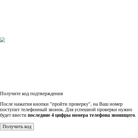
Получите код подтверждения
После нажатия кнопки "пройти проверку", на Ваш номер
поступит телефонный звонок. Для успешной проверки нужно
будет ввести
последние 4 цифры номера телефона звонящего
.
Получить код