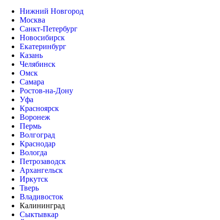
Нижний Новгород
Москва
Санкт-Петербург
Новосибирск
Екатеринбург
Казань
Челябинск
Омск
Самара
Ростов-на-Дону
Уфа
Красноярск
Воронеж
Пермь
Волгоград
Краснодар
Вологда
Петрозаводск
Архангельск
Иркутск
Тверь
Владивосток
Калининград
Сыктывкар