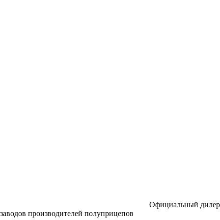
Официальный дилер
заводов производителей полуприцепов