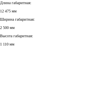
Длина габаритная:
12 475 мм
Ширина габаритная:
2 500 мм
Высота габаритная:
1 110 мм