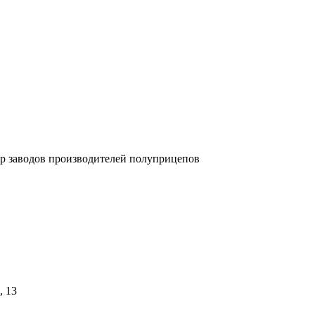
 заводов производителей полуприцепов
, 13