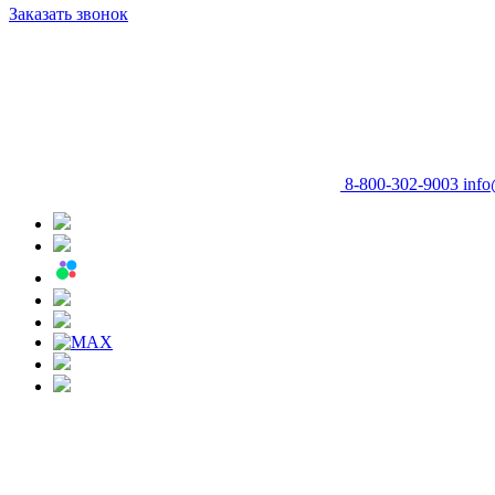
Заказать звонок
8-800-302-9003
info