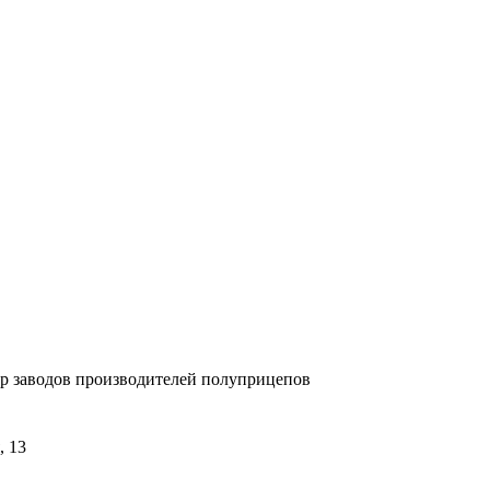
 заводов производителей полуприцепов
, 13